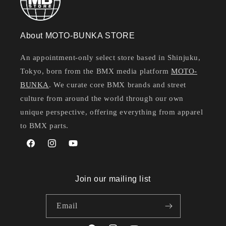
About MOTO-BUNKA STORE
An appointment-only select store based in Shinjuku,
Tokyo, born from the BMX media platform
MOTO-
BUNKA
. We curate core BMX brands and street
culture from around the world through our own
unique perspective, offering everything from apparel
to BMX parts.
Facebook
Instagram
YouTube
Join our mailing list
Email