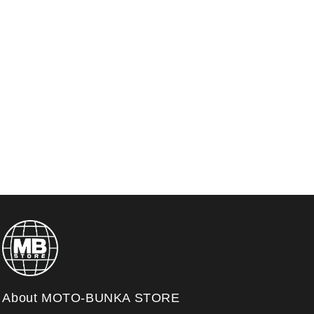
About MOTO-BUNKA STORE