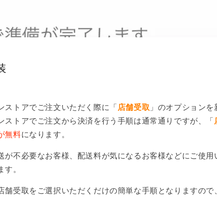
装
ンストアでご注文いただく際に「
店舗受取
」のオプションを
ンストアでご注文から決済を行う手順は通常通りですが、「
が無料
になります。
送が不必要なお客様、配送料が気になるお客様などにご使用
ます。
店舗受取をご選択いただくだけの簡単な手順となりますので