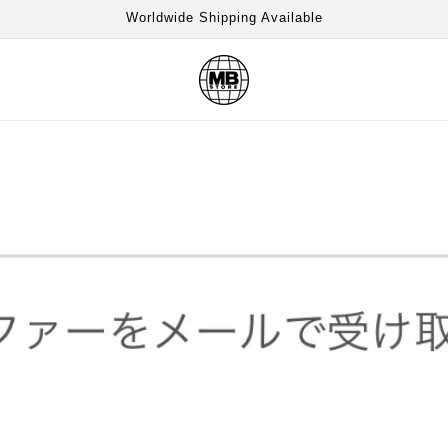
Worldwide Shipping Available