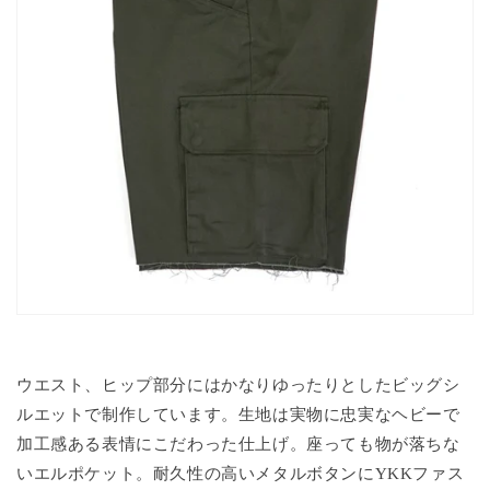
ウエスト、ヒップ部分にはかなりゆったりとしたビッグシ
ルエットで制作しています。生地は実物に忠実なヘビーで
加工感ある表情にこだわった仕上げ。座っても物が落ちな
いエルポケット。耐久性の高いメタルボタンにYKKファス