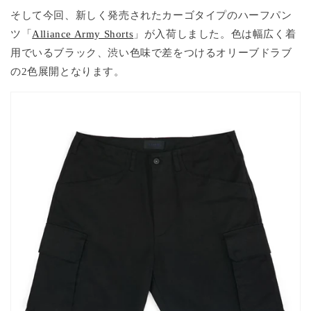
そして今回、新しく発売されたカーゴタイプのハーフパン
ツ「
Alliance Army Shorts
」が入荷しました。色は幅広く着
用でいるブラック、渋い色味で差をつけるオリーブドラブ
の2色展開となります。