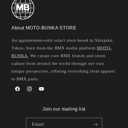
About MOTO-BUNKA STORE
An appointment-only select store based in Shinjuku,
Tokyo, born from the BMX media platform
MOTO-
BUNKA
. We curate core BMX brands and street
culture from around the world through our own
unique perspective, offering everything from apparel
to BMX parts.
Facebook
Instagram
YouTube
Join our mailing list
Email