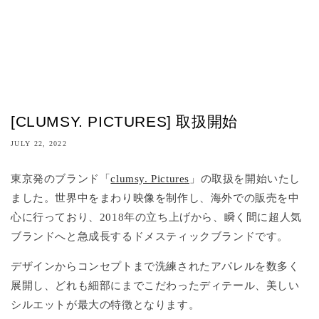
[CLUMSY. PICTURES] 取扱開始
JULY 22, 2022
東京発のブランド「
clumsy. Pictures
」の取扱を開始いたし
ました。世界中をまわり映像を制作し、海外での販売を中
心に行っており、2018年の立ち上げから、瞬く間に超人気
ブランドへと急成長するドメスティックブランドです。
デザインからコンセプトまで洗練されたアパレルを数多く
展開し、どれも細部にまでこだわったディテール、美しい
シルエットが最大の特徴となります。